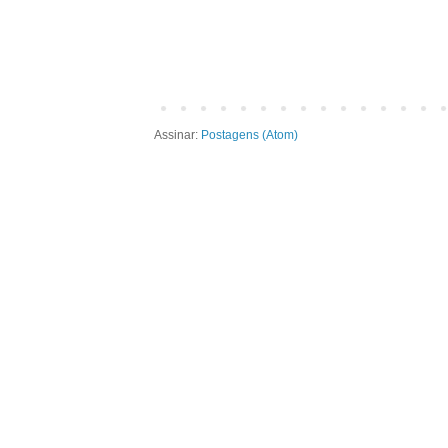
Assinar:
Postagens (Atom)