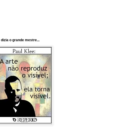
 dizia o grande mestre...