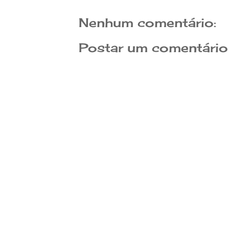
Nenhum comentário:
Postar um comentário