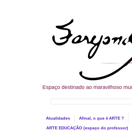
Espaço destinado ao maravilhoso mun
Atualidades
Afinal, o que é ARTE ?
ARTE EDUCAÇÃO (espaço do professor)